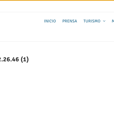
INICIO
PRENSA
TURISMO
M
.26.46 (1)