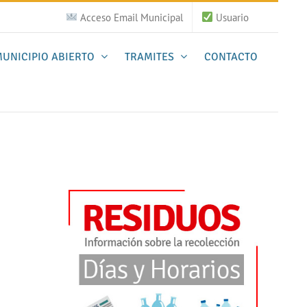
Acceso Email Municipal
Usuario
UNICIPIO ABIERTO
TRAMITES
CONTACTO