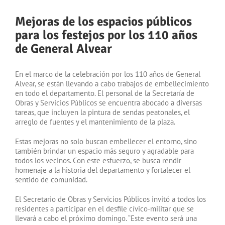
Mejoras de los espacios públicos
para los festejos por los 110 años
de General Alvear
En el marco de la celebración por los 110 años de General
Alvear, se están llevando a cabo trabajos de embellecimiento
en todo el departamento. El personal de la Secretaría de
Obras y Servicios Públicos se encuentra abocado a diversas
tareas, que incluyen la pintura de sendas peatonales, el
arreglo de fuentes y el mantenimiento de la plaza.
Estas mejoras no solo buscan embellecer el entorno, sino
también brindar un espacio más seguro y agradable para
todos los vecinos. Con este esfuerzo, se busca rendir
homenaje a la historia del departamento y fortalecer el
sentido de comunidad.
El Secretario de Obras y Servicios Públicos invitó a todos los
residentes a participar en el desfile cívico-militar que se
llevará a cabo el próximo domingo. “Este evento será una