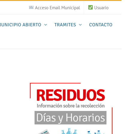
Acceso Email Municipal
Usuario
UNICIPIO ABIERTO
TRAMITES
CONTACTO