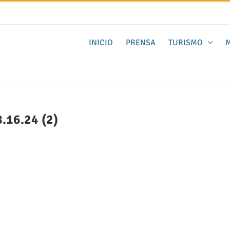
INICIO
PRENSA
TURISMO
M
.16.24 (2)