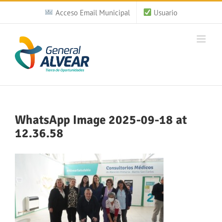
Saltar
Acceso Email Municipal
Usuario
al
contenido
WhatsApp Image 2025-09-18 at
12.36.58