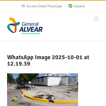
Saltar
Acceso Email Municipal
Usuario
al
contenido
WhatsApp Image 2025-10-01 at
12.19.39