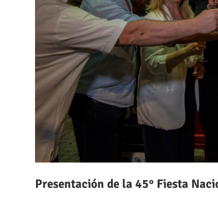
Presentación de la 45° Fiesta Naci