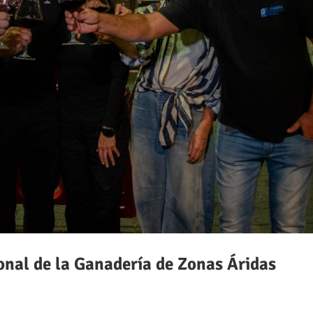
onal de la Ganadería de Zonas Áridas