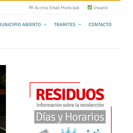
Acceso Email Municipal
Usuario
UNICIPIO ABIERTO
TRAMITES
CONTACTO