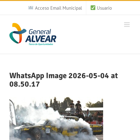
Saltar
Acceso Email Municipal
Usuario
al
contenido
WhatsApp Image 2026-05-04 at
08.50.17