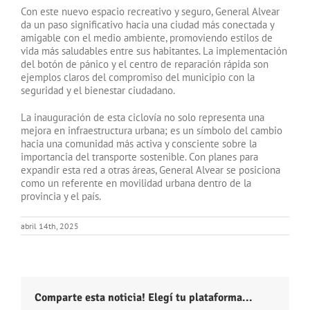
Con este nuevo espacio recreativo y seguro, General Alvear
da un paso significativo hacia una ciudad más conectada y
amigable con el medio ambiente, promoviendo estilos de
vida más saludables entre sus habitantes. La implementación
del botón de pánico y el centro de reparación rápida son
ejemplos claros del compromiso del municipio con la
seguridad y el bienestar ciudadano.
La inauguración de esta ciclovía no solo representa una
mejora en infraestructura urbana; es un símbolo del cambio
hacia una comunidad más activa y consciente sobre la
importancia del transporte sostenible. Con planes para
expandir esta red a otras áreas, General Alvear se posiciona
como un referente en movilidad urbana dentro de la
provincia y el país.
abril 14th, 2025
Comparte esta noticia! Elegí tu plataforma...