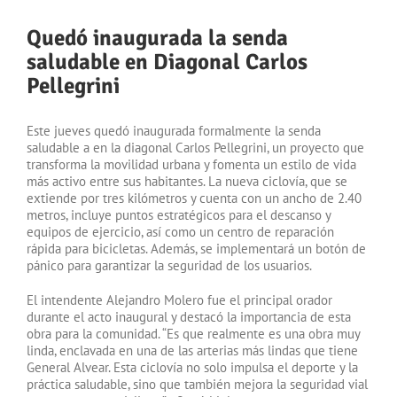
Quedó inaugurada la senda
saludable en Diagonal Carlos
Pellegrini
Este jueves quedó inaugurada formalmente la senda
saludable a en la diagonal Carlos Pellegrini, un proyecto que
transforma la movilidad urbana y fomenta un estilo de vida
más activo entre sus habitantes. La nueva ciclovía, que se
extiende por tres kilómetros y cuenta con un ancho de 2.40
metros, incluye puntos estratégicos para el descanso y
equipos de ejercicio, así como un centro de reparación
rápida para bicicletas. Además, se implementará un botón de
pánico para garantizar la seguridad de los usuarios.
El intendente Alejandro Molero fue el principal orador
durante el acto inaugural y destacó la importancia de esta
obra para la comunidad. “Es que realmente es una obra muy
linda, enclavada en una de las arterias más lindas que tiene
General Alvear. Esta ciclovía no solo impulsa el deporte y la
práctica saludable, sino que también mejora la seguridad vial