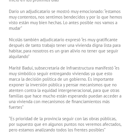
Darío un adjudicatario se mostró muy emocionado: “estamos
muy contentos, nos sentimos bendecidos y por lo que hemos
visto están muy bien hechas. Lo antes posible nos vamos a
mudar”
Nicolás también adjudicatario expresó “es muy gratificante
después de tanto trabajo tener una vivienda digna lista para
habitar, para nosotros es un gran alivio no tener que seguir
alquilando”
Marité Baduí, subsecretaria de Infraestructura manifestó “es
muy simbólico seguir entregando viviendas ya que esto
marca la decisión política de un gobierno. Es importante
exponer la inversión pública y pensar mecanismos que no
atenten contra la equidad intergeneracional, para que otras
familias que hace mucho están esperando puedan acceder a
una vivienda con mecanismos de financiamientos más
fuertes”
“Es prioridad de la provincia seguir con las obras públicas,
por supuesto que en algunos puntos nos veremos afectados,
pero estamos analizando todos los frentes posibles”