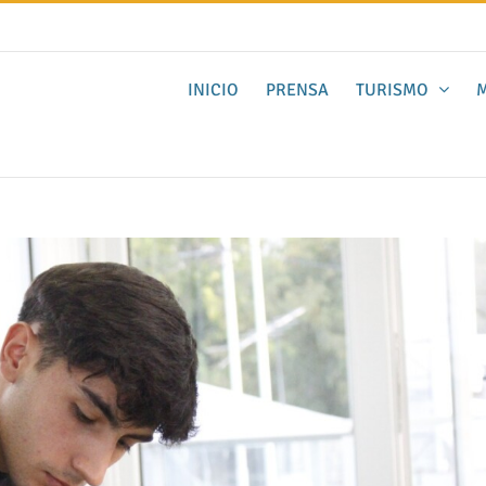
INICIO
PRENSA
TURISMO
M