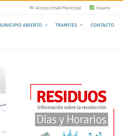
Acceso Email Municipal
Usuario
UNICIPIO ABIERTO
TRAMITES
CONTACTO