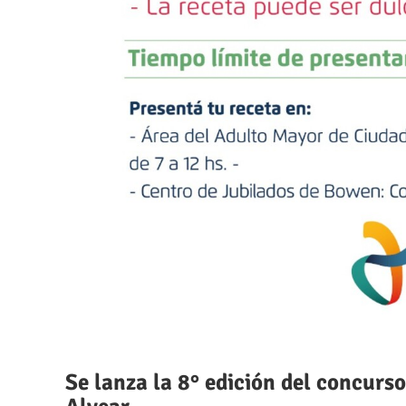
Se lanza la 8° edición del concurs