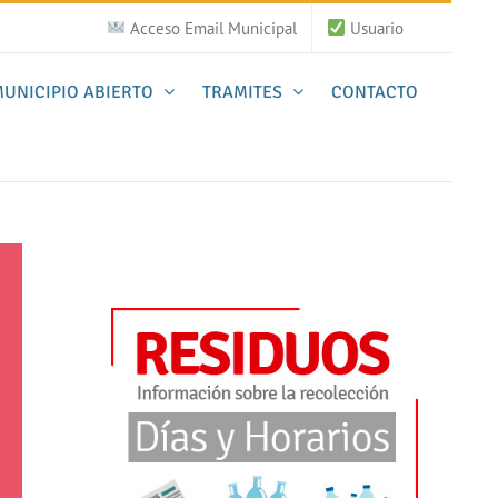
Acceso Email Municipal
Usuario
UNICIPIO ABIERTO
TRAMITES
CONTACTO