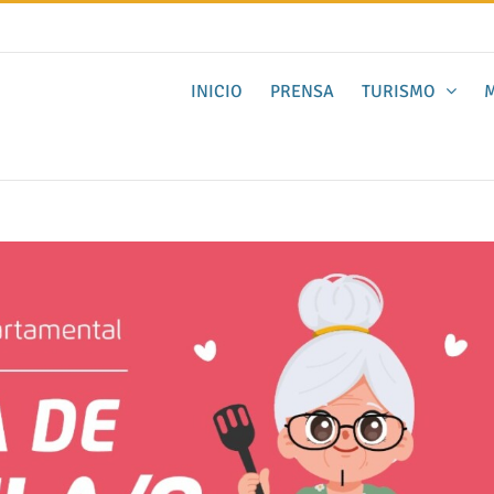
INICIO
PRENSA
TURISMO
M