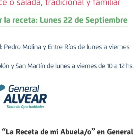
o “La Receta de mi Abuela/o” en General