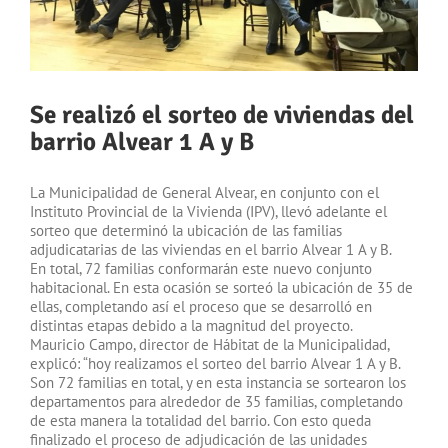
Se realizó el sorteo de viviendas del
barrio Alvear 1 A y B
La Municipalidad de General Alvear, en conjunto con el
Instituto Provincial de la Vivienda (IPV), llevó adelante el
sorteo que determinó la ubicación de las familias
adjudicatarias de las viviendas en el barrio Alvear 1 A y B.
En total, 72 familias conformarán este nuevo conjunto
habitacional. En esta ocasión se sorteó la ubicación de 35 de
ellas, completando así el proceso que se desarrolló en
distintas etapas debido a la magnitud del proyecto.
Mauricio Campo, director de Hábitat de la Municipalidad,
explicó: “hoy realizamos el sorteo del barrio Alvear 1 A y B.
Son 72 familias en total, y en esta instancia se sortearon los
departamentos para alrededor de 35 familias, completando
de esta manera la totalidad del barrio. Con esto queda
finalizado el proceso de adjudicación de las unidades