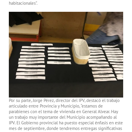
habitacionales”.
Por su parte, Jorge Pérez, director del IPV, destacó el trabajo
articulado entre Provincia y Municipio, “estamos de
parabienes con el tema de vivienda en General Alvear. Hay
un trabajo muy importante del Municipio acompañando al
IPV. El Gobierno provincial ha puesto especial énfasis en este
mes de septiembre, donde tendremos entregas significativas