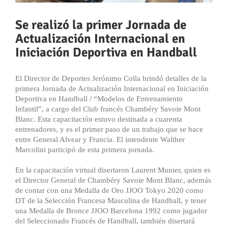
Se realizó la primer Jornada de
Actualización Internacional en
Iniciación Deportiva en Handball
El Director de Deportes Jerónimo Colla brindó detalles de la
primera Jornada de Actualización Internacional en Iniciación
Deportiva en Handball / “Modelos de Entrenamiento
Infantil”, a cargo del Club francés Chambéry Savoie Mont
Blanc. Esta capacitación estuvo destinada a cuarenta
entrenadores, y es el primer paso de un trabajo que se hace
entre General Alvear y Francia. El intendente Walther
Marcolini participó de esta primera jornada.
En la capacitación virtual disertaron Laurent Munier, quien es
el Director General de Chambéry Savoie Mont Blanc, además
de contar con una Medalla de Oro JJOO Tokyo 2020 como
DT de la Selección Francesa Masculina de Handball, y tener
una Medalla de Bronce JJOO Barcelona 1992 como jugador
del Seleccionado Francés de Handball, también disertará