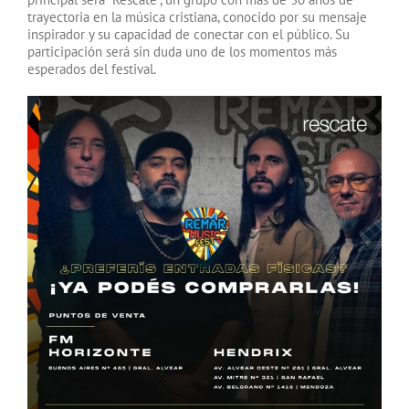
trayectoria en la música cristiana, conocido por su mensaje
inspirador y su capacidad de conectar con el público. Su
participación será sin duda uno de los momentos más
esperados del festival.