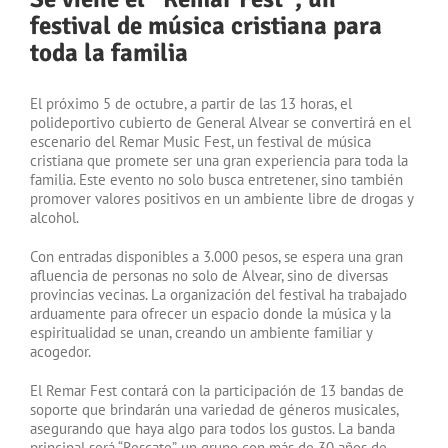
festival de música cristiana para
toda la familia
El próximo 5 de octubre, a partir de las 13 horas, el
polideportivo cubierto de General Alvear se convertirá en el
escenario del Remar Music Fest, un festival de música
cristiana que promete ser una gran experiencia para toda la
familia. Este evento no solo busca entretener, sino también
promover valores positivos en un ambiente libre de drogas y
alcohol.
Con entradas disponibles a 3.000 pesos, se espera una gran
afluencia de personas no solo de Alvear, sino de diversas
provincias vecinas. La organización del festival ha trabajado
arduamente para ofrecer un espacio donde la música y la
espiritualidad se unan, creando un ambiente familiar y
acogedor.
El Remar Fest contará con la participación de 13 bandas de
soporte que brindarán una variedad de géneros musicales,
asegurando que haya algo para todos los gustos. La banda
principal será “Rescate”, un grupo con más de 30 años de