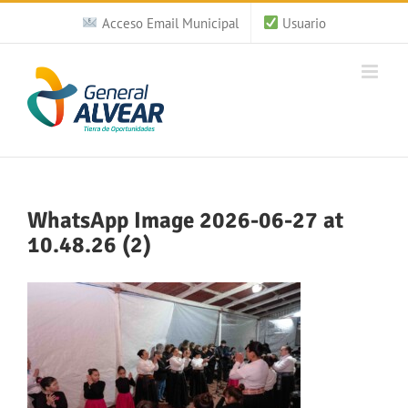
Saltar
Acceso Email Municipal
Usuario
al
contenido
WhatsApp Image 2026-06-27 at
10.48.26 (2)