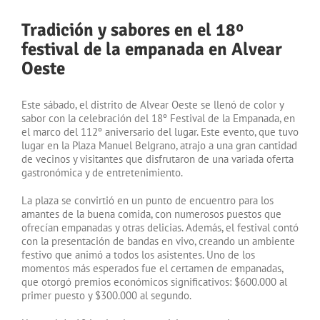
Tradición y sabores en el 18º
festival de la empanada en Alvear
Oeste
Este sábado, el distrito de Alvear Oeste se llenó de color y
sabor con la celebración del 18º Festival de la Empanada, en
el marco del 112º aniversario del lugar. Este evento, que tuvo
lugar en la Plaza Manuel Belgrano, atrajo a una gran cantidad
de vecinos y visitantes que disfrutaron de una variada oferta
gastronómica y de entretenimiento.
La plaza se convirtió en un punto de encuentro para los
amantes de la buena comida, con numerosos puestos que
ofrecían empanadas y otras delicias. Además, el festival contó
con la presentación de bandas en vivo, creando un ambiente
festivo que animó a todos los asistentes. Uno de los
momentos más esperados fue el certamen de empanadas,
que otorgó premios económicos significativos: $600.000 al
primer puesto y $300.000 al segundo.