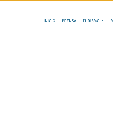
INICIO
PRENSA
TURISMO
M