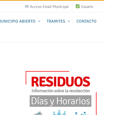
Acceso Email Municipal
Usuario
UNICIPIO ABIERTO
TRAMITES
CONTACTO