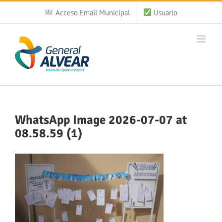
Saltar
Acceso Email Municipal
Usuario
al
contenido
WhatsApp Image 2026-07-07 at
08.58.59 (1)