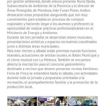
por gestión ambiental, donde estuvo presente Nuria Ojeda,
Subsecretaria de Ambiente de la Provincia y el director de
Áreas Protegidas de Mendoza, Iván Funes Pinter. Ambos
destacaron estas propuestas asegurando que son muy
convenientes para establecer procesos de compost
regionales y haciendo llegar a los alumnos y profesores la
oportunidad de realizar prácticas profesionalizantes en el
Ministerio de Energía y Ambiente.
Durante las tres jornadas se desarrollan shows musicales,
presentaciones artísticas y espacios recreativos coordinados
junto a distintas áreas municipales.
Para este viernes y sábado están previstas nuevas funciones
teatrales, actuaciones de artistas locales, el Ballet Municipal y
el cierre musical con La Melesca. También se encuentra
abierta la inscripción para el concurso gastronómico
destinado a vecinos que deseen presentar recetas familiares.
Feria de Finca se extenderá hasta el sábado, con actividades
durante toda la jornada y propuestas orientadas a la
recreación, el acompañamiento familiar y la promoción de la
producción local.