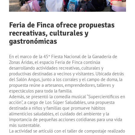
Feria de Finca ofrece propuestas
recreativas, culturales y
gastronómicas
En el marco de la 45° Fiesta Nacional de la Ganadería de
Zonas Áridas, el espacio Feria de Finca continúa
desarrollando actividades recreativas, culturales y
productivas destinadas a vecinos y visitantes. Ubicada detrás
del Salón Angus, junto a los corrales y el campo de doma, la
propuesta reúne a artesanos, emprendedores, talleres y
espectáculos para toda la familia.
Además, se presentó la comedia musical “Supercientíficos en
acción”, a cargo de Los Súper Saludables, una propuesta
destinada a niños y familias que promueve hábitos
alimenticios saludables, el cuidado del ambiente y la
importancia de pequeñas acciones cotidianas para una vida
más sustentable.
La actividad se articuló con el taller de compostaje realizado