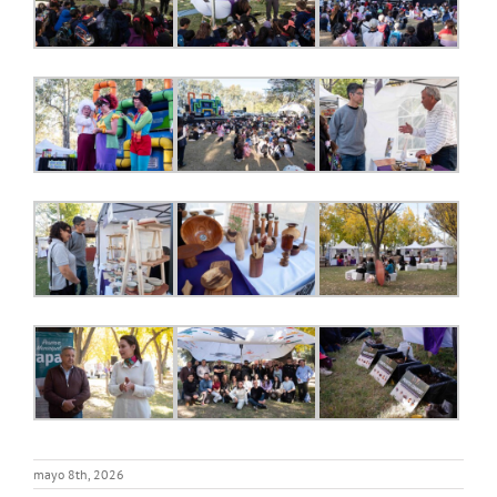
mayo 8th, 2026