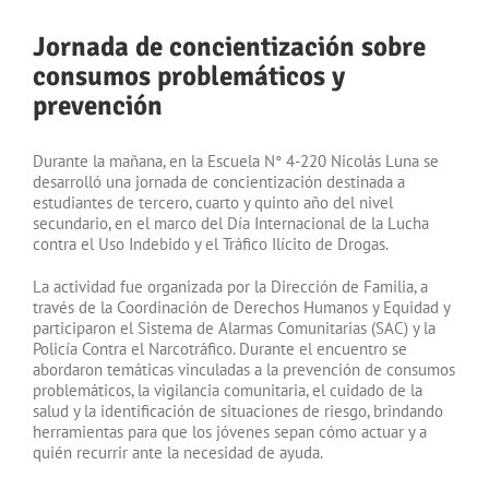
Jornada de concientización sobre
consumos problemáticos y
prevención
Durante la mañana, en la Escuela N° 4-220 Nicolás Luna se
desarrolló una jornada de concientización destinada a
estudiantes de tercero, cuarto y quinto año del nivel
secundario, en el marco del Día Internacional de la Lucha
contra el Uso Indebido y el Tráfico Ilícito de Drogas.
La actividad fue organizada por la Dirección de Familia, a
través de la Coordinación de Derechos Humanos y Equidad y
participaron el Sistema de Alarmas Comunitarias (SAC) y la
Policía Contra el Narcotráfico. Durante el encuentro se
abordaron temáticas vinculadas a la prevención de consumos
problemáticos, la vigilancia comunitaria, el cuidado de la
salud y la identificación de situaciones de riesgo, brindando
herramientas para que los jóvenes sepan cómo actuar y a
quién recurrir ante la necesidad de ayuda.