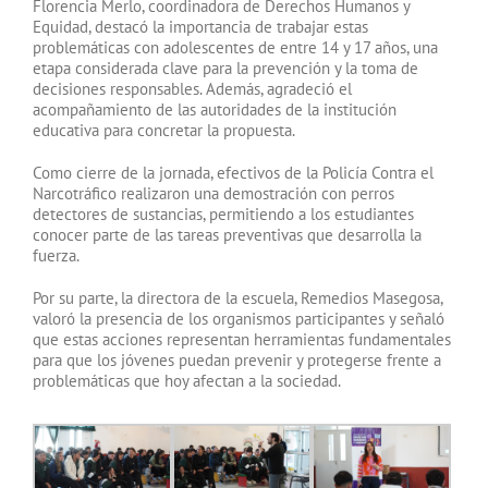
Florencia Merlo, coordinadora de Derechos Humanos y
Equidad, destacó la importancia de trabajar estas
problemáticas con adolescentes de entre 14 y 17 años, una
etapa considerada clave para la prevención y la toma de
decisiones responsables. Además, agradeció el
acompañamiento de las autoridades de la institución
educativa para concretar la propuesta.
Como cierre de la jornada, efectivos de la Policía Contra el
Narcotráfico realizaron una demostración con perros
detectores de sustancias, permitiendo a los estudiantes
conocer parte de las tareas preventivas que desarrolla la
fuerza.
Por su parte, la directora de la escuela, Remedios Masegosa,
valoró la presencia de los organismos participantes y señaló
que estas acciones representan herramientas fundamentales
para que los jóvenes puedan prevenir y protegerse frente a
problemáticas que hoy afectan a la sociedad.